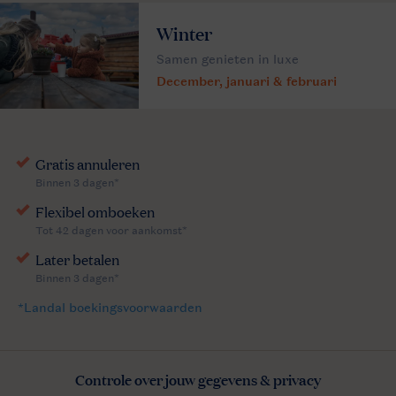
Winter
Samen genieten in luxe
December, januari & februari
Controle over jouw gegevens & privacy