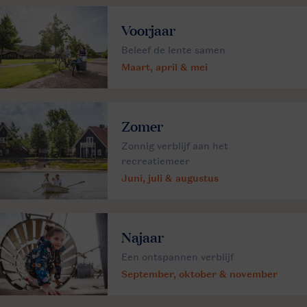
Voorjaar
Beleef de lente samen
Maart, april & mei
Zomer
Zonnig verblijf aan het
recreatiemeer
Juni, juli & augustus
Najaar
Een ontspannen verblijf
September, oktober & november