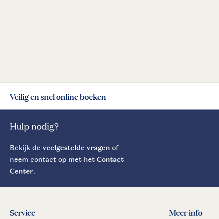
Veilig en snel online boeken
Hulp nodig?
Bekijk de
veelgestelde vragen
of
neem contact op met het
Contact
Center
.
Service
Meer info