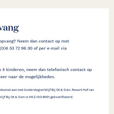
pvang
ropvang? Neem dan contact op met
(0)6 53 72 96 30 of per e-mail via
 4 kinderen, neem dan telefonisch contact op
meer naar de mogelijkheden.
nkomst aan met kinderdagverblijf Bij Ot & Sien. Resort Hof van
lijf Bij Ot & Sien is HKZ ISO 9001 gekwalificeerd.