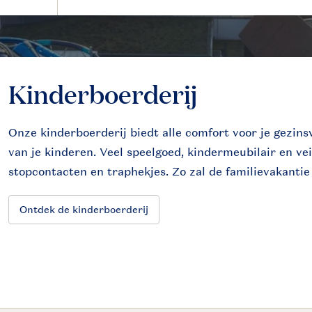
Kinderboerderij
Onze kinderboerderij biedt alle comfort voor je gezins
van je kinderen. Veel speelgoed, kindermeubilair en vei
stopcontacten en traphekjes. Zo zal de familievakanti
Ontdek de kinderboerderij