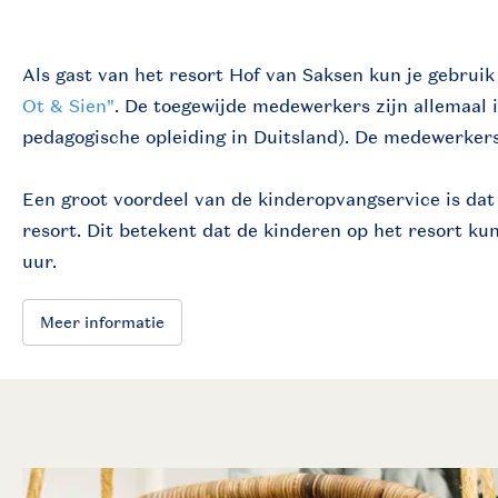
Als gast van het resort Hof van Saksen kun je gebru
Ot & Sien"
. De toegewijde medewerkers zijn allemaal 
pedagogische opleiding in Duitsland). De medewerkers
Een groot voordeel van de kinderopvangservice is dat
resort. Dit betekent dat de kinderen op het resort kun
uur.
Meer informatie