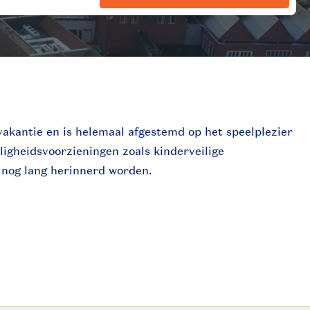
vakantie en is helemaal afgestemd op het speelplezier
ligheidsvoorzieningen zoals kinderveilige
e nog lang herinnerd worden.