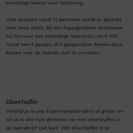
eenmalige kosten voor bediening.
Voor groepen vanaf 11 personen wordt er gekookt
door twee chefs. Bij een 3-gangendiner berekenen
wij hiervoor een eenmalige meerprijs van € 100.
Vanaf een 4-gangen of 5-gangendiner komen deze
kosten voor de tweede chef te vervallen.
Dinerbuffet
Verblijf je in een 8-persoonsboerderij of groter en
wil je in alle rust genieten van een dinerbuffet in
de boerderij? Dat kan! Het dinerbuffet is te