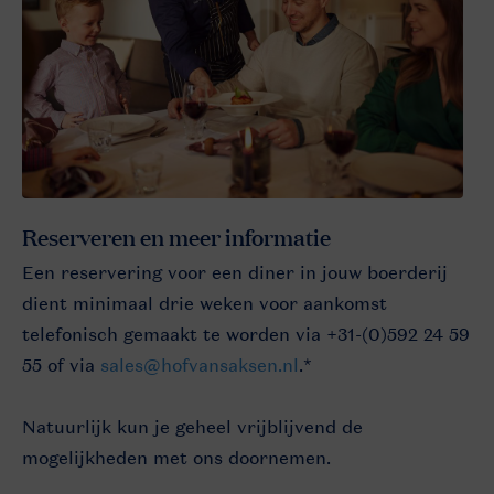
Reserveren en meer informatie
Een reservering voor een diner in jouw boerderij
dient minimaal drie weken voor aankomst
telefonisch gemaakt te worden via +31-(0)592 24 59
55 of via
sales@hofvansaksen.nl
.*
Natuurlijk kun je geheel vrijblijvend de
mogelijkheden met ons doornemen.