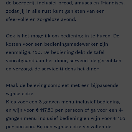
de boerderij, inclusief brood, amuses en friandises,
zodat jij in alle rust kunt genieten van een
sfeervolle en zorgeloze avond.
Ook is het mogelijk om bediening in te huren. De
kosten voor een bedieningsmedewerker zijn
eenmalig € 150. De bediening dekt de tafel
voorafgaand aan het diner, serveert de gerechten
en verzorgt de service tijdens het diner.
Maak de beleving compleet met een bijpassende
wijnselectie.
Kies voor een 3-gangen menu inclusief bediening
en wijn voor € 117,50 per persoon of ga voor een 4-
gangen menu inclusief bediening en wijn voor € 135
per persoon. Bij een wijnselectie vervallen de