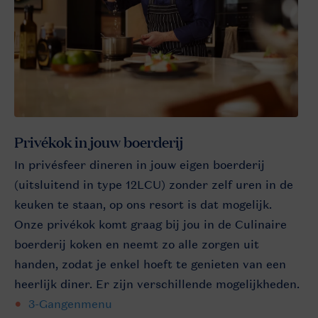
Privékok in jouw boerderij
In privésfeer dineren in jouw eigen boerderij
(uitsluitend in type 12LCU) zonder zelf uren in de
keuken te staan, op ons resort is dat mogelijk.
Onze privékok komt graag bij jou in de Culinaire
boerderij koken en neemt zo alle zorgen uit
handen, zodat je enkel hoeft te genieten van een
heerlijk diner. Er zijn verschillende mogelijkheden.
3-Gangenmenu