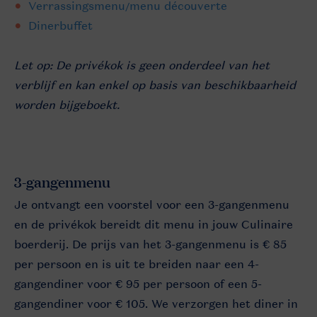
Verrassingsmenu/menu découverte
Dinerbuffet
Let op: De privékok is geen onderdeel van het
verblijf en kan enkel op basis van beschikbaarheid
worden bijgeboekt.
3-gangenmenu
Je ontvangt een voorstel voor een 3-gangenmenu
en de privékok bereidt dit menu in jouw Culinaire
boerderij. De prijs van het 3-gangenmenu is € 85
per persoon en is uit te breiden naar een 4-
gangendiner voor € 95 per persoon of een 5-
gangendiner voor € 105. We verzorgen het diner in