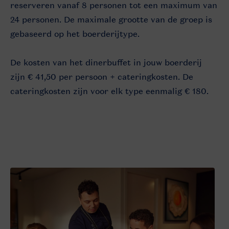
reserveren vanaf 8 personen tot een maximum van
24 personen. De maximale grootte van de groep is
gebaseerd op het boerderijtype.
De kosten van het dinerbuffet in jouw boerderij
zijn € 41,50 per persoon + cateringkosten. De
cateringkosten zijn voor elk type eenmalig € 180.