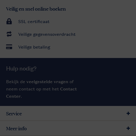
Veilig en snel online boeken
SSL certificaat
Veilige gegevensoverdracht
Veilige betaling
Hulp nodig?
Bekijk de
veelgestelde vragen
of
neem contact op met het
Contact
Center
.
Service
Meer info