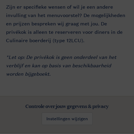
Zijn er specifieke wensen of wil je een andere
invulling van het menuvoorstel? De mogelijkheden
en prijzen bespreken wij graag met jou. De
privékok is alleen te reserveren voor diners in de
Culinaire boerderij (type 12LCU).
*Let op: De privékok is geen onderdeel van het
verblijf en kan op basis van beschikbaarheid
worden bijgeboekt.
Controle over jouw gegevens & privacy
Instellingen wijzigen