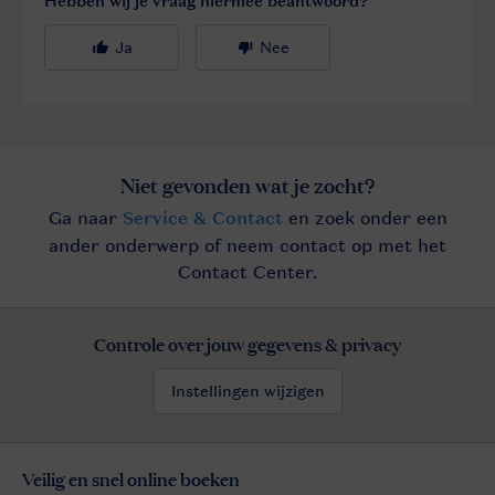
Controle over jouw gegevens & privacy
Instellingen wijzigen
Veilig en snel online boeken