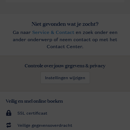
Controle over jouw gegevens & privacy
Instellingen wijzigen
Veilig en snel online boeken
SSL certificaat
Veilige gegevensoverdracht