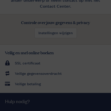
Controle over jouw gegevens & privacy
Instellingen wijzigen
Veilig en snel online boeken
SSL certificaat
Veilige gegevensoverdracht
Veilige betaling
Hulp nodig?