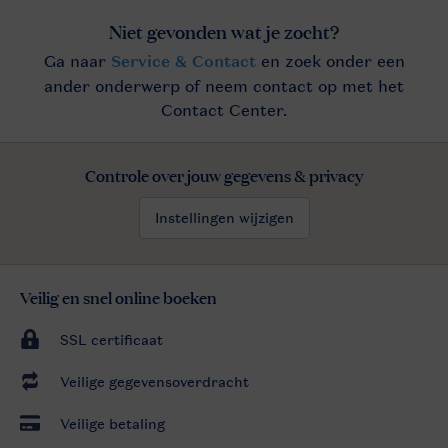
Controle over jouw gegevens & privacy
Instellingen wijzigen
Veilig en snel online boeken
SSL certificaat
Veilige gegevensoverdracht
Veilige betaling