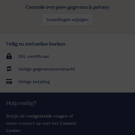
Controle over jouw gegevens & privacy
Instellingen wijzigen
Veilig en snel online boeken
SSL certificaat
Veilige gegevensoverdracht
Veilige betaling
Hulp nodig?
Bekijk de
veelgestelde vragen
of
neem contact op met het
Contact
Center
.