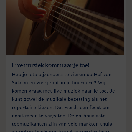
Live muziek komt naar je toe!
Heb je iets bijzonders te vieren op Hof van
Saksen en vier je dit in je boerderij? Wij
komen graag met live muziek naar je toe. Je
kunt zowel de muzikale bezetting als het
repertoire kiezen. Dat wordt een feest om
nooit meer te vergeten. De enthousiaste
topmuzikanten zijn van vele markten thuis