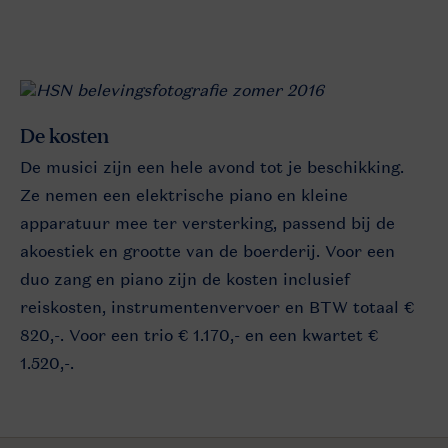
De kosten
De musici zijn een hele avond tot je beschikking.
Ze nemen een elektrische piano en kleine
apparatuur mee ter versterking, passend bij de
akoestiek en grootte van de boerderij. Voor een
duo zang en piano zijn de kosten inclusief
reiskosten, instrumentenvervoer en BTW totaal €
820,-. Voor een trio € 1.170,- en een kwartet €
1.520,-.