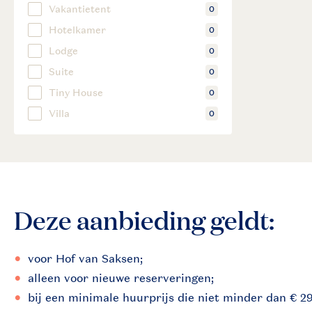
Deze aanbieding geldt:
voor Hof van Saksen;
alleen voor nieuwe reserveringen;
bij een minimale huurprijs die niet minder dan € 2