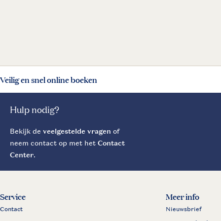
Veilig en snel online boeken
Hulp nodig?
Bekijk de
veelgestelde vragen
of
neem contact op met het
Contact
Center
.
Service
Meer info
Contact
Nieuwsbrief