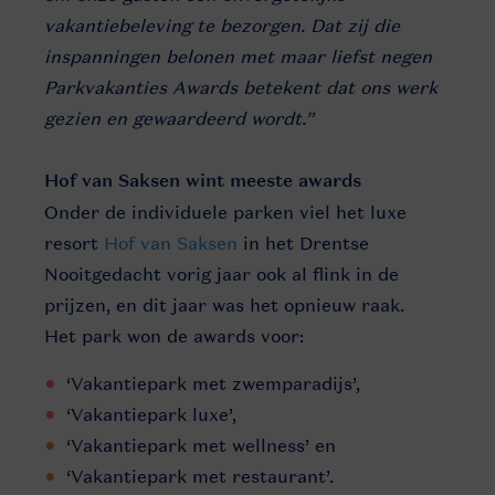
vakantiebeleving te bezorgen. Dat zij die
inspanningen belonen met maar liefst negen
Parkvakanties Awards betekent dat ons werk
gezien en gewaardeerd wordt.”
Hof van Saksen wint meeste awards
Onder de individuele parken viel het luxe
resort
Hof van Saksen
in het Drentse
Nooitgedacht vorig jaar ook al flink in de
prijzen, en dit jaar was het opnieuw raak.
Het park won de awards voor:
‘Vakantiepark met zwemparadijs’,
‘Vakantiepark luxe’,
‘Vakantiepark met wellness’ en
‘Vakantiepark met restaurant’.