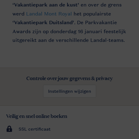
‘Vakantiepark aan de kust’
en over de grens
werd
Landal Mont Royal
het populairste
‘Vakantiepark Duitsland’
. De Parkvakantie
Awards zijn op donderdag 16 januari feestelijk
uitgereikt aan de verschillende Landal-teams.
Controle over jouw gegevens & privacy
Instellingen wijzigen
Veilig en snel online boeken
SSL certificaat