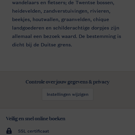
wandelaars en fietsers; de Twentse bossen,
heidevelden, zandverstuivingen, rivieren,
beekjes, houtwallen, graanvelden, chique
landgoederen en schilderachtige dorpjes zijn
allemaal een bezoek waard. De bestemming is
dicht bij de Duitse grens.
Controle over jouw gegevens & privacy
Instellingen wijzigen
Veilig en snel online boeken
SSL certificaat