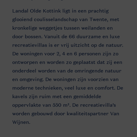
Landal Olde Kottink ligt in een prachtig
glooiend coulisselandschap van Twente, met
kronkelige weggetjes tussen weilanden en
door bossen. Vanuit de 66 duurzame en luxe
recreatievillas is er vrij uitzicht op de natuur.
De woningen voor 2, 4 en 6 personen zijn zo
ontworpen en worden zo geplaatst dat zij een
onderdeel worden van de omringende natuur
en omgeving. De woningen zijn voorzien van
moderne technieken, veel luxe en comfort. De
kavels zijn ruim met een gemiddelde
oppervlakte van 550 m². De recreatievilla’s
worden gebouwd door kwaliteitspartner Van
Wijnen.