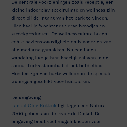
De centrale voorzieningen zoals receptie, een
kleine indoorplay speelruimte en wellness zijn
direct bij de ingang van het park te vinden.
Hier haal je ’s ochtends verse broodjes en
streekproducten. De wellnessruimte is een
echte bezienswaardigheid en is voorzien van
alle moderne gemakken. Na een lange
wandeling kun je hier heerlijk relaxen in de
sauna, Turks stoombad of het bubbelbad.
Honden zijn van harte welkom in de speciale
woningen geschikt voor huisdieren.
De omgeving
Landal Olde Kottink
ligt tegen een Natura
2000-gebied aan de rivier de Dinkel. De
omgeving biedt veel mogelijkheden voor