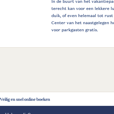
In de buurt van het vakantiepa
terecht kan voor een lekkere lu
duik, of even helemaal tot rus
Center van het naastgelegen h
voor parkgasten gratis.
Veilig en snel online boeken