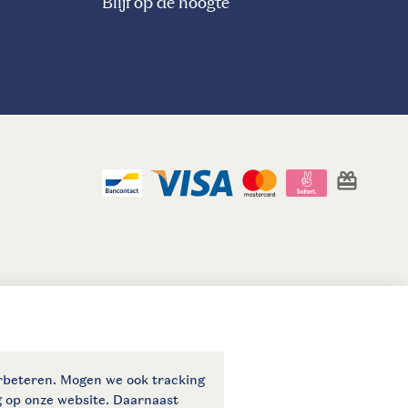
Blijf op de hoogte