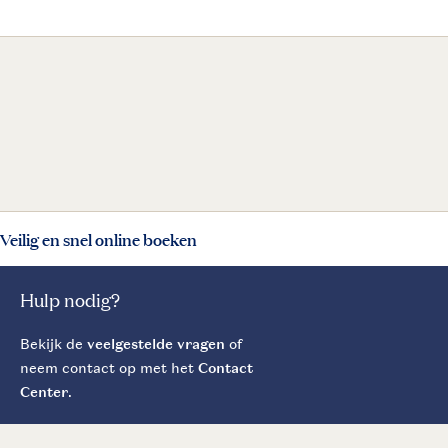
Veilig en snel online boeken
Hulp nodig?
Bekijk de
veelgestelde vragen
of
neem contact op met het
Contact
Center
.