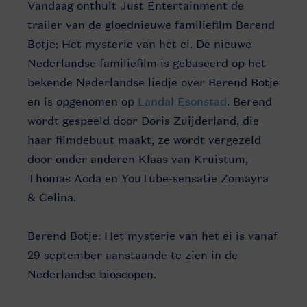
Vandaag onthult Just Entertainment de
trailer van de gloednieuwe familiefilm Berend
Botje: Het mysterie van het ei. De nieuwe
Nederlandse familiefilm is gebaseerd op het
bekende Nederlandse liedje over Berend Botje
en is opgenomen op
Landal Esonstad
. Berend
wordt gespeeld door Doris Zuijderland, die
haar filmdebuut maakt, ze wordt vergezeld
door onder anderen Klaas van Kruistum,
Thomas Acda en YouTube-sensatie Zomayra
& Celina.
Berend Botje: Het mysterie van het ei is vanaf
29 september aanstaande te zien in de
Nederlandse bioscopen.