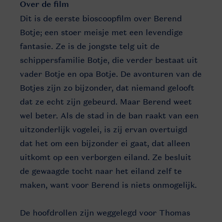
Over de film
Dit is de eerste bioscoopfilm over Berend
Botje; een stoer meisje met een levendige
fantasie. Ze is de jongste telg uit de
schippersfamilie Botje, die verder bestaat uit
vader Botje en opa Botje. De avonturen van de
Botjes zijn zo bijzonder, dat niemand gelooft
dat ze echt zijn gebeurd. Maar Berend weet
wel beter. Als de stad in de ban raakt van een
uitzonderlijk vogelei, is zij ervan overtuigd
dat het om een bijzonder ei gaat, dat alleen
uitkomt op een verborgen eiland. Ze besluit
de gewaagde tocht naar het eiland zelf te
maken, want voor Berend is niets onmogelijk.
De hoofdrollen zijn weggelegd voor Thomas