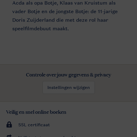
Acda als opa Botje, Klaas van Kruistum als
vader Botje en de jongste Botje: de 11-jarige
Doris Zuijderland die met deze rol haar
speelfilmdebuut maakt.
Controle over jouw gegevens & privacy
Instellingen wijzigen
Veilig en snel online boeken
SSL certificaat