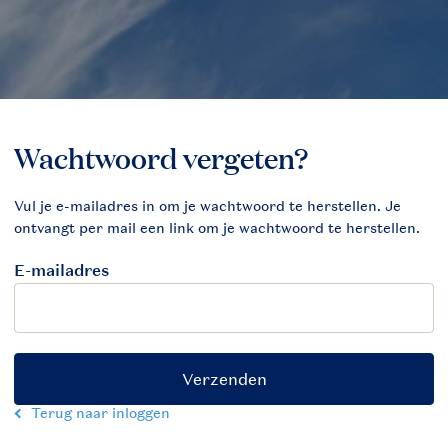
E-mailadres