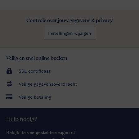
Controle over jouw gegevens & privacy
Instellingen wijzigen
Veilig en snel online boeken
SSL certificaat
Veilige gegevensoverdracht
Veilige betaling
Hulp nodig?
Bekijk de
veelgestelde vragen
of