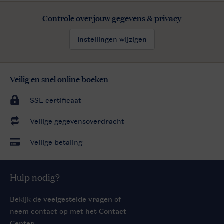
Controle over jouw gegevens & privacy
Instellingen wijzigen
Veilig en snel online boeken
SSL certificaat
Veilige gegevensoverdracht
Veilige betaling
Hulp nodig?
Bekijk de
veelgestelde vragen
of
neem contact op met het
Contact
Center
.