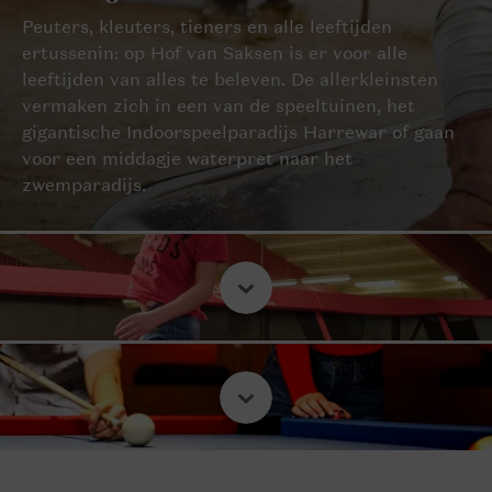
Peuters, kleuters, tieners en alle leeftijden
ertussenin: op Hof van Saksen is er voor alle
leeftijden van alles te beleven. De allerkleinsten
vermaken zich in een van de speeltuinen, het
gigantische Indoorspeelparadijs Harrewar of gaan
voor een middagje waterpret naar het
zwemparadijs.