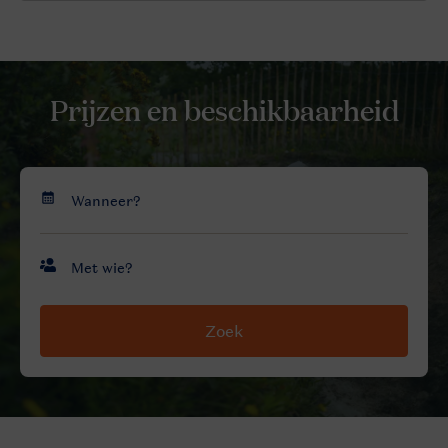
Prijzen en beschikbaarheid
Zoek