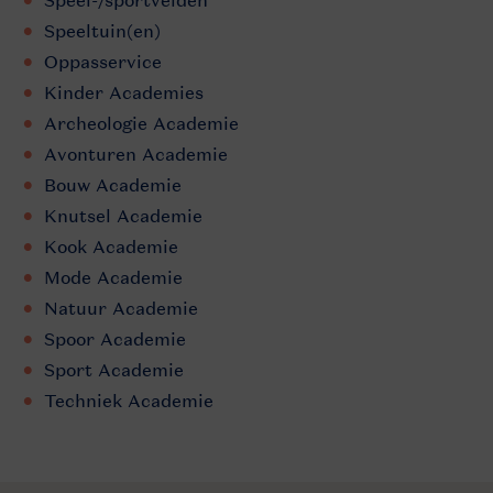
Speel-/sportvelden
Speeltuin(en)
Oppasservice
Kinder Academies
Archeologie Academie
Avonturen Academie
Bouw Academie
Knutsel Academie
Kook Academie
Mode Academie
Natuur Academie
Spoor Academie
Sport Academie
Techniek Academie