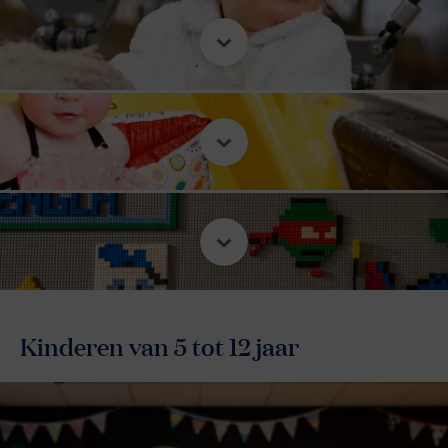
Kinderen van 5 tot 12 jaar