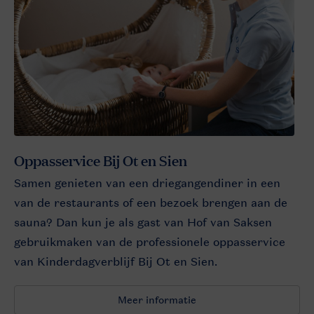
Oppasservice Bij Ot en Sien
Samen genieten van een driegangendiner in een
van de restaurants of een bezoek brengen aan de
sauna? Dan kun je als gast van Hof van Saksen
gebruikmaken van de professionele oppasservice
van Kinderdagverblijf Bij Ot en Sien.
Meer informatie