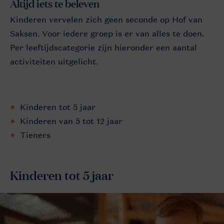
Altijd iets te beleven
Kinderen vervelen zich geen seconde op Hof van
Saksen. Voor iedere groep is er van alles te doen.
Per leeftijdscategorie zijn hieronder een aantal
activiteiten uitgelicht.
Kinderen tot 5 jaar
Kinderen van 5 tot 12 jaar
Tieners
Kinderen tot 5 jaar