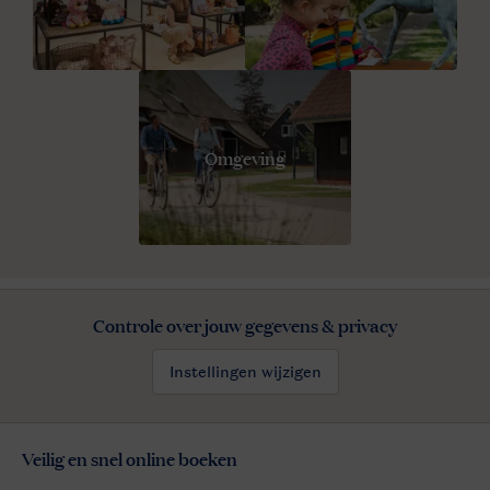
Omgeving
Controle over jouw gegevens & privacy
Instellingen wijzigen
Veilig en snel online boeken