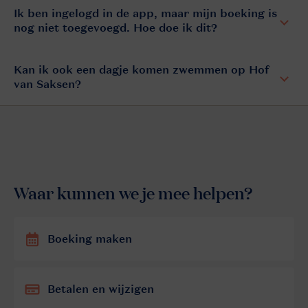
Ik ben ingelogd in de app, maar mijn boeking is
nog niet toegevoegd. Hoe doe ik dit?
Kan ik ook een dagje komen zwemmen op Hof
van Saksen?