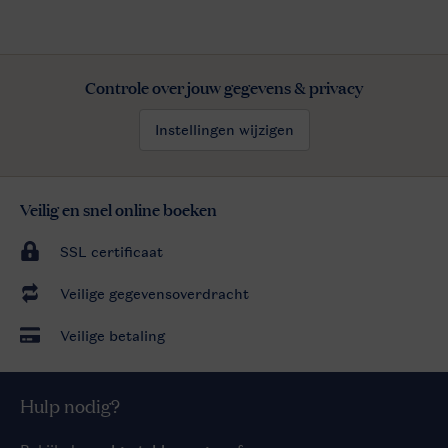
Controle over jouw gegevens & privacy
Instellingen wijzigen
Veilig en snel online boeken
SSL certificaat
Veilige gegevensoverdracht
Veilige betaling
Hulp nodig?