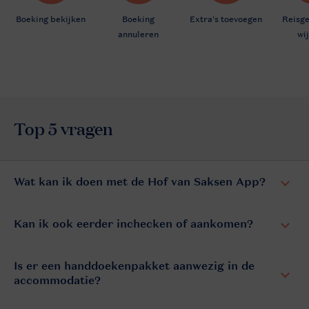
Wat kan ik doen met de Hof van Saksen App?
Kan ik ook eerder inchecken of aankomen?
Is er een handdoekenpakket aanwezig in de
accommodatie?